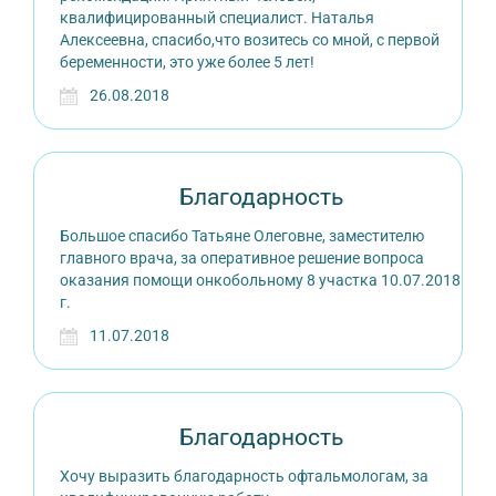
квалифицированный специалист. Наталья
Алексеевна, спасибо,что возитесь со мной, с первой
беременности, это уже более 5 лет!
26.08.2018
Благодарность
Большое спасибо Татьяне Олеговне, заместителю
главного врача, за оперативное решение вопроса
оказания помощи онкобольному 8 участка 10.07.2018
г.
11.07.2018
Благодарность
Хочу выразить благодарность офтальмологам, за