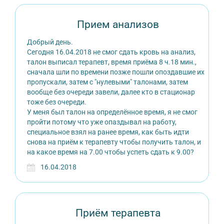
Прием анализов
Добрый день.
Сегодня 16.04.2018 не смог сдать кровь на анализ,
талон выписал терапевт, время приёма 8 ч.18 мин.,
сначала шли по времени позже пошли опоздавшие их
пропускали, затем с "нулевыми" талонами, затем
вообще без очереди завели, далее кто в стационар
тоже без очереди.
У меня был талон на определённое время, я не смог
пройти потому что уже опаздывал на работу,
специальное взял на ранее время, как быть идти
снова на приём к терапевту чтобы получить талон, и
на какое время на 7.00 чтобы успеть сдать к 9.00?
16.04.2018
Приём терапевта