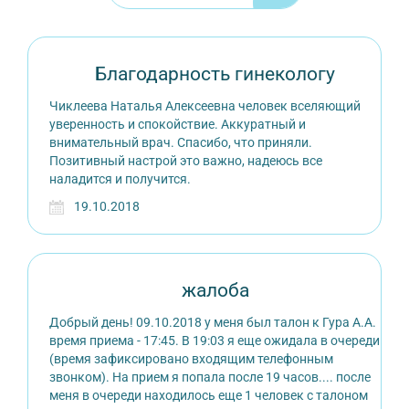
Благодарность гинекологу
Чиклеева Наталья Алексеевна человек вселяющий
уверенность и спокойствие. Аккуратный и
внимательный врач. Спасибо, что приняли.
Позитивный настрой это важно, надеюсь все
наладится и получится.
19.10.2018
жалоба
Добрый день! 09.10.2018 у меня был талон к Гура А.А.
время приема - 17:45. В 19:03 я еще ожидала в очереди
(время зафиксировано входящим телефонным
звонком). На прием я попала после 19 часов.... после
меня в очереди находилось еще 1 человек с талоном