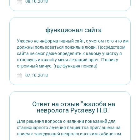
08.10.2018
функционал сайта
Ужасно не информативный сайт, с учетом того что им
должны пользоваться пожилые люди. Посредством
сайта не смог даже определить к какому участку я
отношусь и какой у меня лечащий врач. IT-шнику
огромный минус. (где функция поиска)
07.10.2018
Ответ на отзыв "жалоба на
невролога Русяеву Н.В."
Для решения вопроса о наличии показаний для
стационарного лечения пациентка приглашена на
прием к заведующей неврологическим кабинетом.