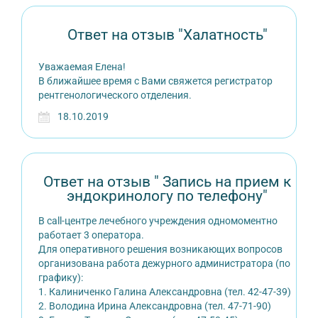
Ответ на отзыв "Халатность"
Уважаемая Елена!
В ближайшее время с Вами свяжется регистратор
рентгенологического отделения.
18.10.2019
Ответ на отзыв " Запись на прием к
эндокринологу по телефону"
В call-центре лечебного учреждения одномоментно
работает 3 оператора.
Для оперативного решения возникающих вопросов
организована работа дежурного администратора (по
графику):
1. Калиниченко Галина Александровна (тел. 42-47-39)
2. Володина Ирина Александровна (тел. 47-71-90)