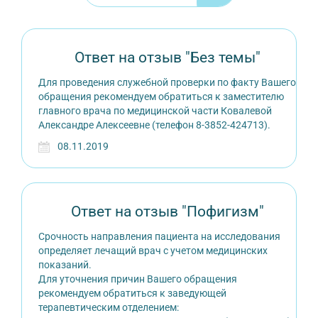
Ответ на отзыв "Без темы"
Для проведения служебной проверки по факту Вашего
обращения рекомендуем обратиться к заместителю
главного врача по медицинской части Ковалевой
Александре Алексеевне (телефон 8-3852-424713).
08.11.2019
Ответ на отзыв "Пофигизм"
Срочность направления пациента на исследования
определяет лечащий врач с учетом медицинских
показаний.
Для уточнения причин Вашего обращения
рекомендуем обратиться к заведующей
терапевтическим отделением: