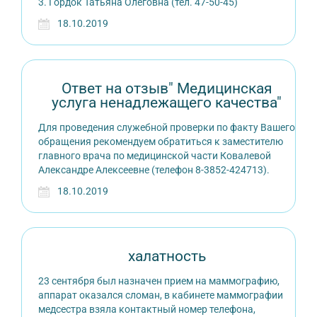
3. Гордок Татьяна Олеговна (тел. 47-50-45)
18.10.2019
Ответ на отзыв" Медицинская
услуга ненадлежащего качества"
Для проведения служебной проверки по факту Вашего
обращения рекомендуем обратиться к заместителю
главного врача по медицинской части Ковалевой
Александре Алексеевне (телефон 8-3852-424713).
18.10.2019
халатность
23 сентября был назначен прием на маммографию,
аппарат оказался сломан, в кабинете маммографии
медсестра взяла контактный номер телефона,