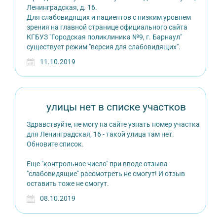
Ленинградская, д. 16.
Для слабовидящих и пациентов с низким уровнем
зрения на главной странице официального сайта
КГБУЗ "Городская поликлиника №9, г. Барнаул"
существует режим "версия для слабовидящих".
11.10.2019
улицы нет в списке участков
Здравствуйте, не могу на сайте узнать номер участка
для Ленинградская, 16 - такой улица там нет.
Обновите список.
Еще "контрольное число" при вводе отзыва
"слабовидящие" рассмотреть не смогут! И отзыв
оставить тоже не смогут.
08.10.2019