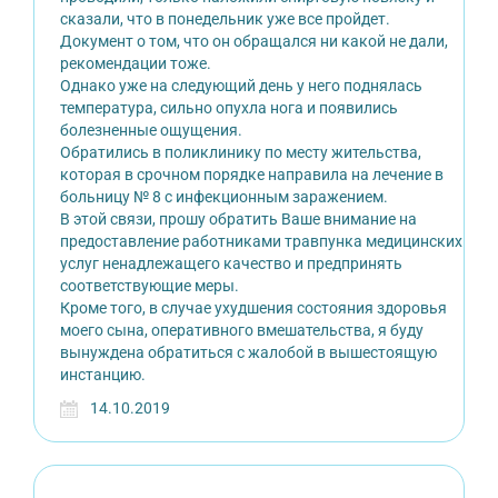
сказали, что в понедельник уже все пройдет.
Документ о том, что он обращался ни какой не дали,
рекомендации тоже.
Однако уже на следующий день у него поднялась
температура, сильно опухла нога и появились
болезненные ощущения.
Обратились в поликлинику по месту жительства,
которая в срочном порядке направила на лечение в
больницу № 8 с инфекционным заражением.
В этой связи, прошу обратить Ваше внимание на
предоставление работниками травпунка медицинских
услуг ненадлежащего качество и предпринять
соответствующие меры.
Кроме того, в случае ухудшения состояния здоровья
моего сына, оперативного вмешательства, я буду
вынуждена обратиться с жалобой в вышестоящую
инстанцию.
14.10.2019