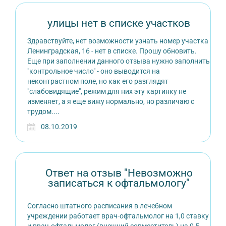
улицы нет в списке участков
Здравствуйте, нет возможности узнать номер участка
Ленинградская, 16 - нет в списке. Прошу обновить.
Еще при заполнении данного отзыва нужно заполнить
"контрольное число" - оно выводится на
неконтрастном поле, но как его разглядят
"слабовидящие", режим для них эту картинку не
изменяет, а я еще вижу нормально, но различаю с
трудом....
08.10.2019
Ответ на отзыв "Невозможно
записаться к офтальмологу"
Согласно штатного расписания в лечебном
учреждении работает врач-офтальмолог на 1,0 ставку