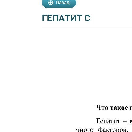
Назад
ГЕПАТИТ С